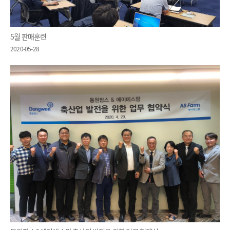
5월 판매훈련
2020-05-28