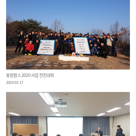
동원팜스 2020 사업 전진대회
2020-01-17