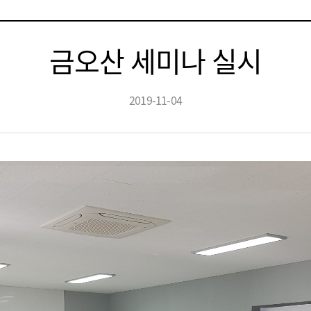
금오산 세미나 실시
2019-11-04