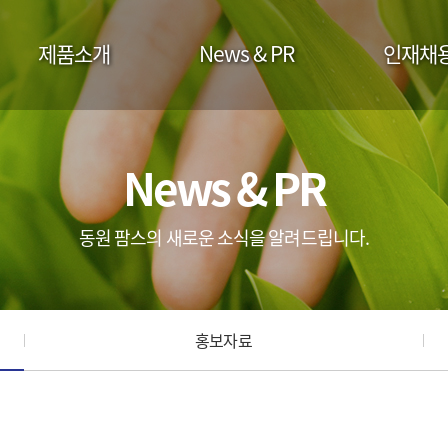
제품소개
News & PR
인재채
News & PR
동원 팜스의 새로운 소식을 알려드립니다.
홍보자료