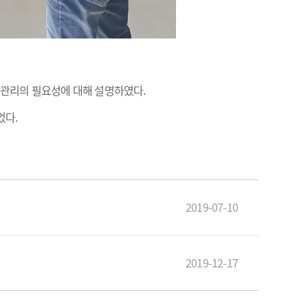
사양관리의 필요성에 대해 설명하였다.
었다.
2019-07-10
2019-12-17