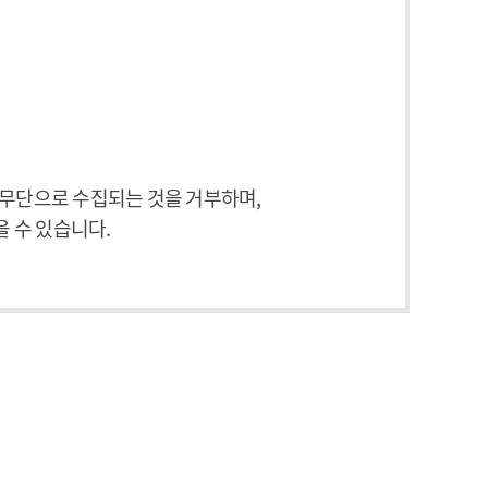
무단으로 수집되는 것을 거부하며,
을 수 있습니다.