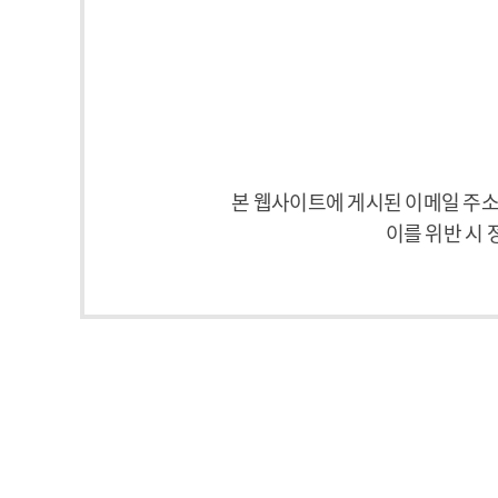
본 웹사이트에 게시된 이메일 주
이를 위반 시 