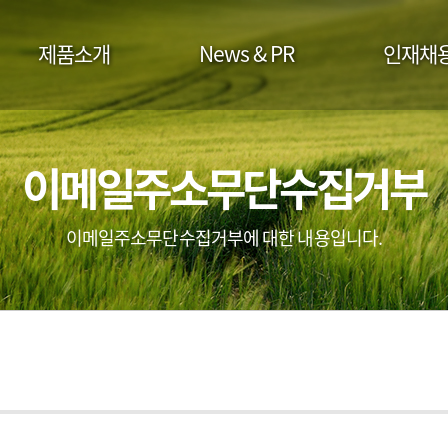
제품소개
News & PR
인재채
이메일주소무단수집거부
이메일주소무단수집거부에 대한 내용입니다.