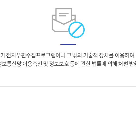
소가 전자우편수집프로그램이나 그 밖의 기술적 장치를 이용하여 
정보통신망 이용촉진 및 정보보호 등에 관한 법률에 의해 처벌 받