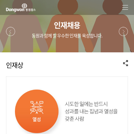
인재채용
동원과 함께 할 우수한 인재를 육성합니다.
인재상