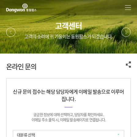
고객센터
고객의 소리에 귀 기울이는 동원팜스가 되겠습니다.
온라인 문의
신규 문의 접수는 해당 담당자에게 이메일 발송으로 이루어
집니다.
궁금한 정보에 대해 선택하고, 담당자를 확인하세요.
이메일 주소 클릭 시, 이메일 발송페이지로 연결됩니다.
대분류 선택